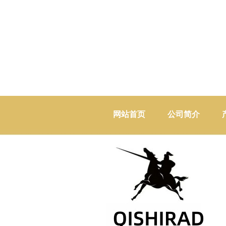
网站首页
公司简介