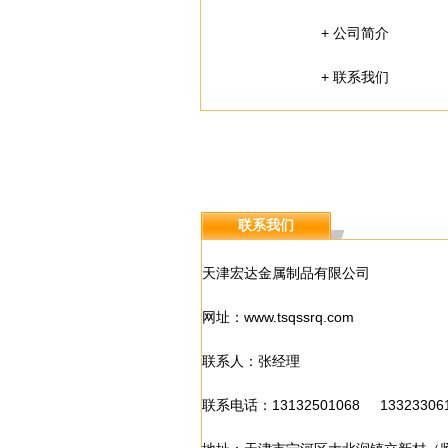
+
公司简介
+
联系我们
.
联系我们
天津宏达金属制品有限公司
网址：
www.tsqssrq.com
联系人：张经理
联系电话：13132501068 13323306