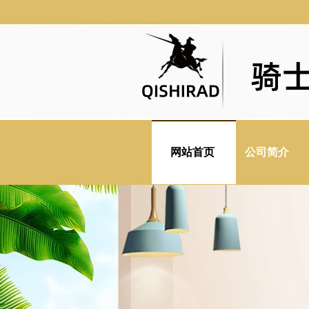
网站首页
公司简介