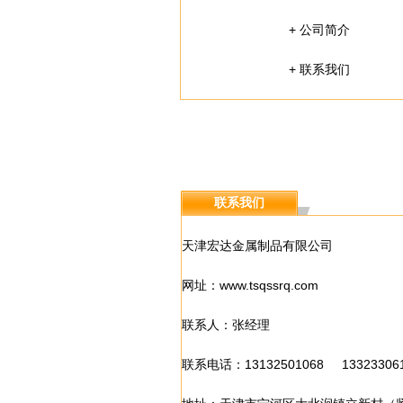
+
公司简介
+
联系我们
.
联系我们
天津宏达金属制品有限公司
网址：
www.tsqssrq.com
联系人：张经理
联系电话：13132501068 13323306