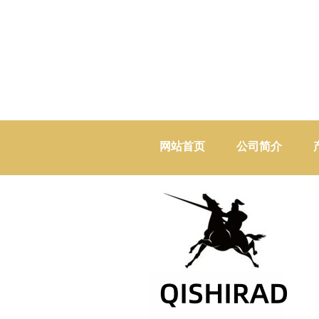
网站首页
公司简介