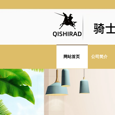
网站首页
公司简介